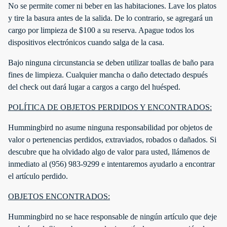
No se permite comer ni beber en las habitaciones. Lave los platos
y tire la basura antes de la salida. De lo contrario, se agregará un
cargo por limpieza de $100 a su reserva. Apague todos los
dispositivos electrónicos cuando salga de la casa.
Bajo ninguna circunstancia se deben utilizar toallas de baño para
fines de limpieza. Cualquier mancha o daño detectado después
del check out dará lugar a cargos a cargo del huésped.
POLÍTICA DE OBJETOS PERDIDOS Y ENCONTRADOS:
Hummingbird no asume ninguna responsabilidad por objetos de
valor o pertenencias perdidos, extraviados, robados o dañados. Si
descubre que ha olvidado algo de valor para usted, llámenos de
inmediato al (956) 983-9299 e intentaremos ayudarlo a encontrar
el artículo perdido.
OBJETOS ENCONTRADOS:
Hummingbird no se hace responsable de ningún artículo que deje