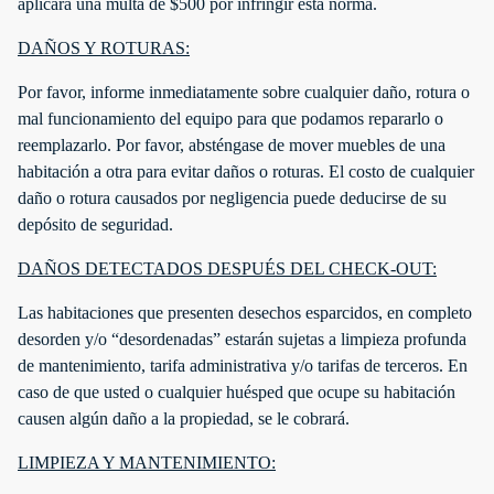
aplicará una multa de $500 por infringir esta norma.
DAÑOS Y ROTURAS:
Por favor, informe inmediatamente sobre cualquier daño, rotura o
mal funcionamiento del equipo para que podamos repararlo o
reemplazarlo. Por favor, absténgase de mover muebles de una
habitación a otra para evitar daños o roturas. El costo de cualquier
daño o rotura causados por negligencia puede deducirse de su
depósito de seguridad.
DAÑOS DETECTADOS DESPUÉS DEL CHECK-OUT:
Las habitaciones que presenten desechos esparcidos, en completo
desorden y/o “desordenadas” estarán sujetas a limpieza profunda
de mantenimiento, tarifa administrativa y/o tarifas de terceros. En
caso de que usted o cualquier huésped que ocupe su habitación
causen algún daño a la propiedad, se le cobrará.
LIMPIEZA Y MANTENIMIENTO: