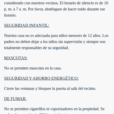
considerado con nuestros vecinos. El horario de silencio es de 10
p. m. a 7 a. m. Por favor, absténgase de hacer ruido durante ese
horario.
SEGURIDAD INFANTIL:
Nuestra casa no es adecuada para niños menores de 12 años. Los
padres no deben dejar a los niños sin supervisión y siempre son
totalmente responsables de su seguridad.
MASCOTAS:
No se permiten mascotas en la casa.
SEGURIDAD Y AHORRO ENERGÉTICO:
Cierre las ventanas y bloquee la puerta al salir del recinto.
DE FUMAR:
No se permiten cigarrillos ni vaporizadores en la propiedad. Se