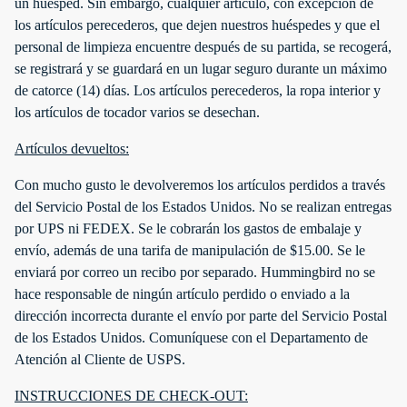
un huésped. Sin embargo, cualquier artículo, con excepción de
los artículos perecederos, que dejen nuestros huéspedes y que el
personal de limpieza encuentre después de su partida, se recogerá,
se registrará y se guardará en un lugar seguro durante un máximo
de catorce (14) días. Los artículos perecederos, la ropa interior y
los artículos de tocador varios se desechan.
Artículos devueltos:
Con mucho gusto le devolveremos los artículos perdidos a través
del Servicio Postal de los Estados Unidos. No se realizan entregas
por UPS ni FEDEX. Se le cobrarán los gastos de embalaje y
envío, además de una tarifa de manipulación de $15.00. Se le
enviará por correo un recibo por separado. Hummingbird no se
hace responsable de ningún artículo perdido o enviado a la
dirección incorrecta durante el envío por parte del Servicio Postal
de los Estados Unidos. Comuníquese con el Departamento de
Atención al Cliente de USPS.
INSTRUCCIONES DE CHECK-OUT: