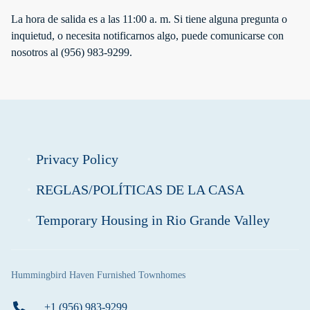
La hora de salida es a las 11:00 a. m. Si tiene alguna pregunta o
inquietud, o necesita notificarnos algo, puede comunicarse con
nosotros al (956) 983-9299.
Privacy Policy
REGLAS/POLÍTICAS DE LA CASA
Temporary Housing in Rio Grande Valley
Hummingbird Haven Furnished Townhomes
+1 (956) 983-9299