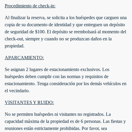
Procedimiento de check-in:
Al finalizar la reserva, se solicita a los huéspedes que carguen una
copia de su documento de identidad y que entreguen un depósito
de seguridad de $100. El depósito se reembolsará al momento del
check-out, siempre y cuando no se produzcan daños en la
propiedad.
APARCAMIENTO:
Se asignan 2 lugares de estacionamiento exclusivos. Los
huéspedes deben cumplir con las normas y requisitos de
estacionamiento. Tenga consideración por los demás vehículos en
el vecindario.
VISITANTES Y RUIDO:
No se permiten huéspedes ni visitantes no registrados. La
capacidad máxima de la propiedad es de 6 personas. Las fiestas y
reuniones están estrictamente prohibidas. Por favor, sea