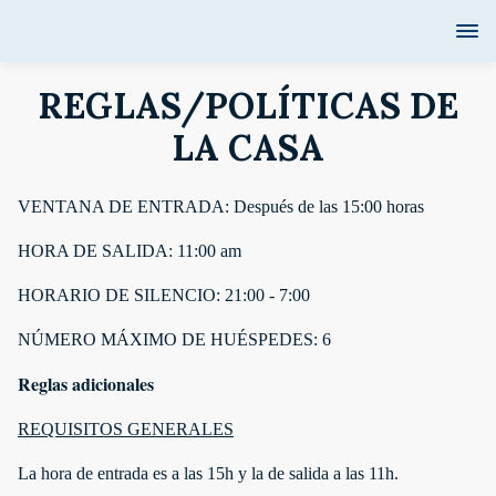
REGLAS/POLÍTICAS DE
LA CASA
VENTANA DE ENTRADA: Después de las 15:00 horas
HORA DE SALIDA: 11:00 am
HORARIO DE SILENCIO: 21:00 - 7:00
NÚMERO MÁXIMO DE HUÉSPEDES: 6
Reglas adicionales
REQUISITOS GENERALES
La hora de entrada es a las 15h y la de salida a las 11h.